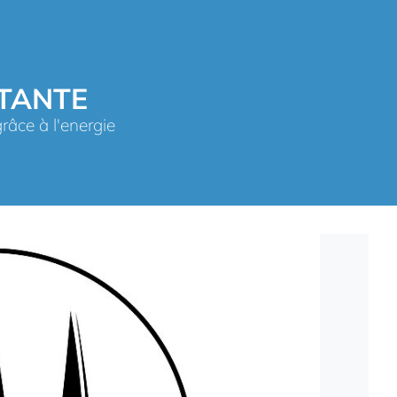
TTANTE
râce à l'energie