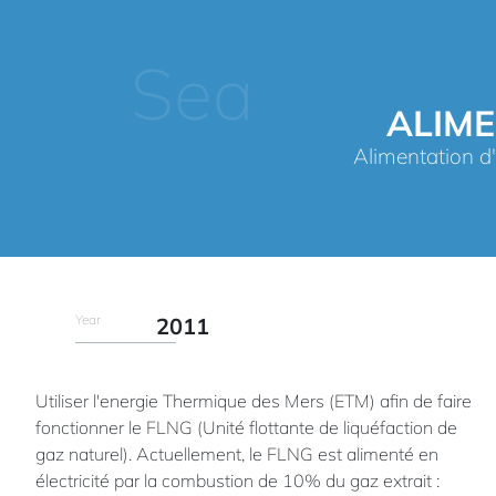
Sea
ALIME
Alimentation d'
Year
2011
Utiliser l'energie Thermique des Mers (ETM) afin de faire
fonctionner le FLNG (Unité flottante de liquéfaction de
gaz naturel). Actuellement, le FLNG est alimenté en
électricité par la combustion de 10% du gaz extrait :