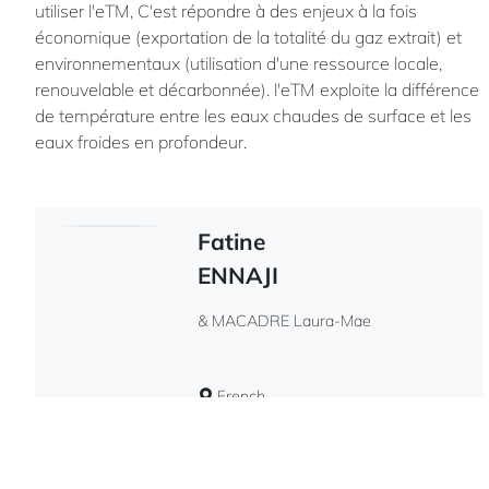
utiliser l'eTM, C'est répondre à des enjeux à la fois
économique (exportation de la totalité du gaz extrait) et
environnementaux (utilisation d'une ressource locale,
renouvelable et décarbonnée). l'eTM exploite la différence
de température entre les eaux chaudes de surface et les
eaux froides en profondeur.
Fatine
ENNAJI
& MACADRE Laura-Mae
French