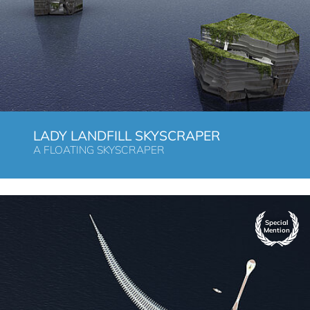
LADY LANDFILL SKYSCRAPER
A FLOATING SKYSCRAPER
Special
Mention