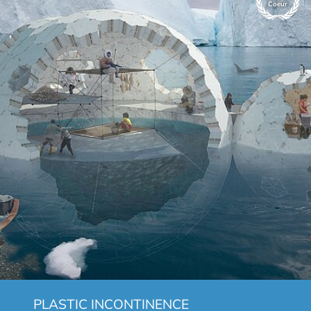
Coeur
PLASTIC INCONTINENCE