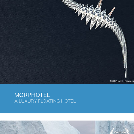
MORPHOTEL
A LUXURY FLOATING HOTEL
Coup de