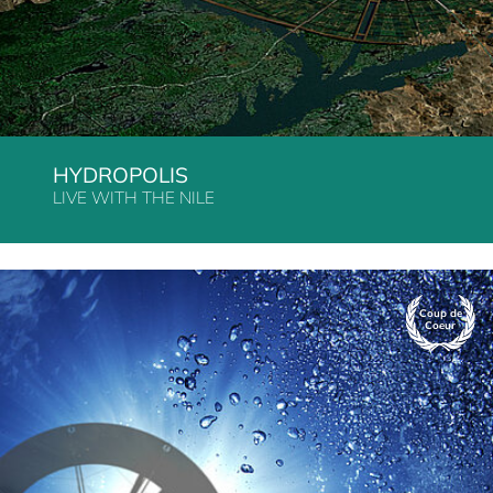
HYDROPOLIS
LIVE WITH THE NILE
Coup de
Coeur