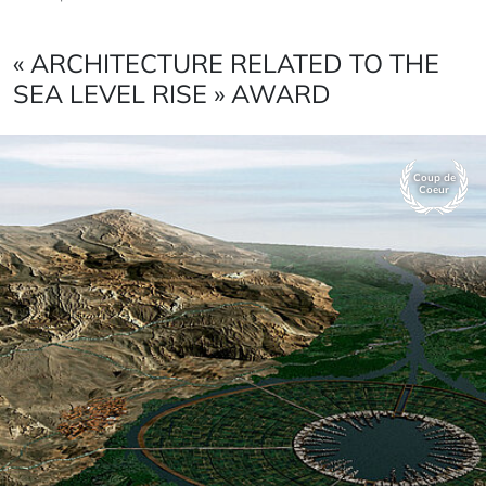
« ARCHITECTURE RELATED TO THE
SEA LEVEL RISE » AWARD
Coup de
Coeur