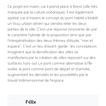
Ce projet est marin, car il prend place à Brest (ville très
marquée par la culture océanique). Il est également
spatial, car à travers le concept du pont habité s'établit
un tissu urbain aérien qui viendra relier les deux
parties de la ville. C'est une réponse innovante de-par
le caractère hybride de la proposition ainsi que par
l'interpénétration des deux thèmes d'étude, “mer et
espace”. C'est un lieu d'avant-garde : les concepteurs
imaginent que la densification des villes se
manifestera par la création de villes reposant sur des
surfaces hors-sol. Le pont comme alternative à l'île
isolée, le pont comme point de départ et d'arrivée,
augmentant les densités et les possibilités par le
travail tridimensionnel de l'espace.
Félix