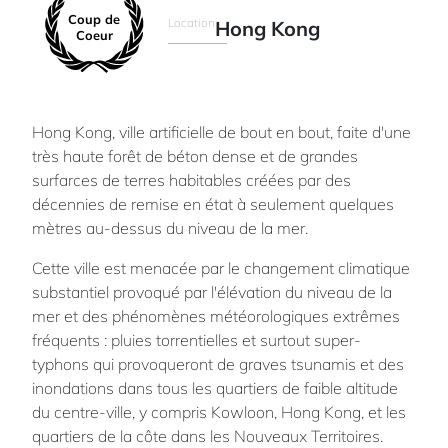
Coup de
Location
Hong Kong
Coeur
Hong Kong, ville artificielle de bout en bout, faite d'une
très haute forêt de béton dense et de grandes
surfarces de terres habitables créées par des
décennies de remise en état à seulement quelques
mètres au-dessus du niveau de la mer.
Cette ville est menacée par le changement climatique
substantiel provoqué par l'élévation du niveau de la
mer et des phénomènes météorologiques extrêmes
fréquents : pluies torrentielles et surtout super-
typhons qui provoqueront de graves tsunamis et des
inondations dans tous les quartiers de faible altitude
du centre-ville, y compris Kowloon, Hong Kong, et les
quartiers de la côte dans les Nouveaux Territoires.