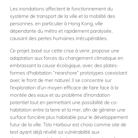
Les inondations affectent le fonctionnement du
système de transport de la ville et la mobilité des
personnes, en particulier à Hong Kong, ville
dépendante du métro et rapidement paralysée,
causant des pertes humaines irrécupérables.
Ce projet, basé sur cette crise à venir, propose une
adaptation aux forces du changement climatique en
embrassant la cause écologique, avec des plates-
formes d'habitation “nearshore” prototypes coexistant
avec le front de mer naturel. Il se concentre sur
l'exploration d'un moyen efficace de faire face à la
montée des eaux et au problème d'inondation
potentiel tout en permettant une possibilité de co-
habitation entre la terre et la mer, afin de générer une
surface foncière plus habitable pour le développement
futur de la ville. Tolo Harbour est choisi comme site de
test ayant déjà révélé sa vulnérabilité aux