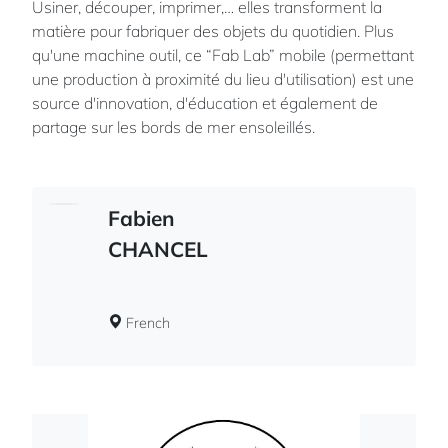
Usiner, découper, imprimer,… elles transforment la
matière pour fabriquer des objets du quotidien. Plus
qu'une machine outil, ce “Fab Lab” mobile (permettant
une production à proximité du lieu d'utilisation) est une
source d'innovation, d'éducation et également de
partage sur les bords de mer ensoleillés.
Fabien
CHANCEL
French