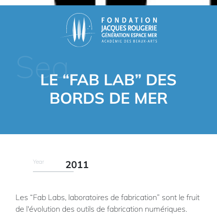
Sea
LE “FAB LAB” DES
BORDS DE MER
Year
2011
Les “Fab Labs, laboratoires de fabrication” sont le fruit
de l'évolution des outils de fabrication numériques.