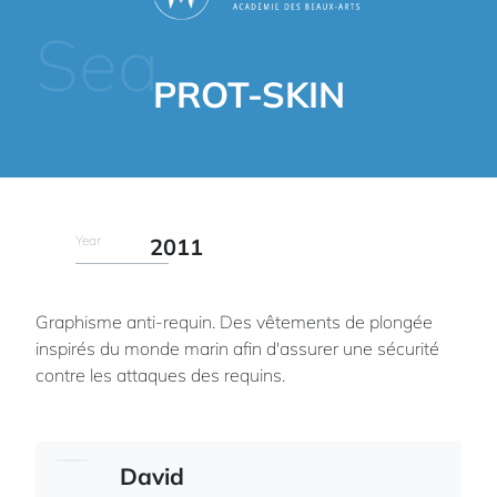
Sea
PROT-SKIN
Year
2011
Graphisme anti-requin. Des vêtements de plongée
inspirés du monde marin afin d'assurer une sécurité
contre les attaques des requins.
David