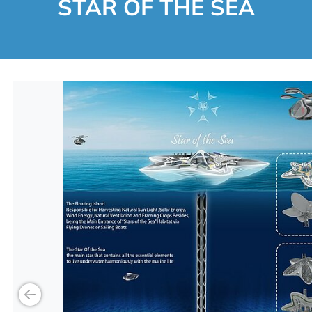
STAR OF THE SEA