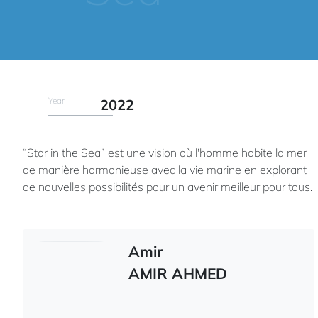
Year
2022
“Star in the Sea” est une vision où l'homme habite la mer
de manière harmonieuse avec la vie marine en explorant
de nouvelles possibilités pour un avenir meilleur pour tous.
Amir
AMIR AHMED